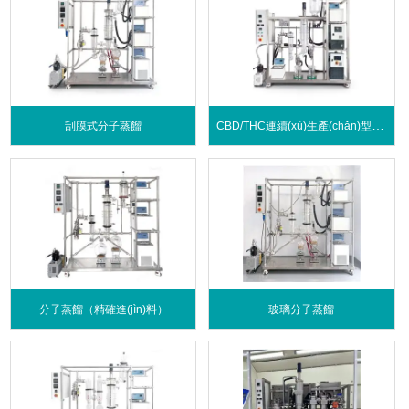
CBD/THC連續(xù)生產(chǎn)型分子蒸餾
刮膜式分子蒸餾
分子蒸餾（精確進(jìn)料）
玻璃分子蒸餾