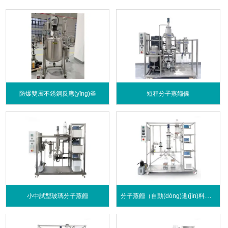
防爆雙層不銹鋼反應(yīng)釜
短程分子蒸餾儀
分子蒸餾（自動(dòng)進(jìn)料型）
小中試型玻璃分子蒸餾